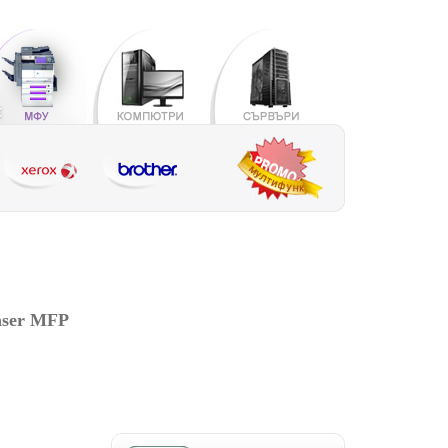
aser MFP